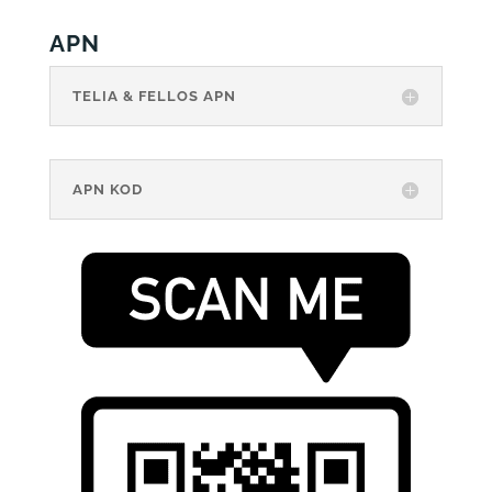
APN
TELIA & FELLOS APN
APN KOD