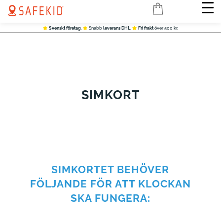
Svenskt företag
.
Snabb
leverans DHL
.
Fri frakt
över 500 kr.
SIMKORT
SIMKORTET BEHÖVER
FÖLJANDE FÖR ATT KLOCKAN
SKA FUNGERA: