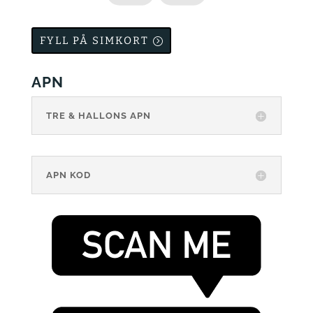
FYLL PÅ SIMKORT
APN
TRE & HALLONS APN
APN KOD