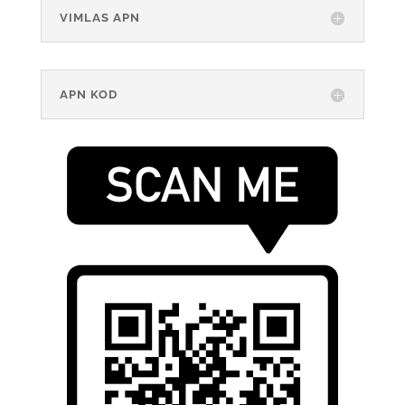
VIMLAS APN
APN KOD