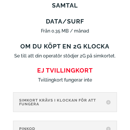
SAMTAL
DATA/SURF
Från 0.35 MB / månad
OM DU KÖPT EN 2G KLOCKA
Se till att din operatör stödjer 2G på simkortet.
EJ TVILLINGKORT
Tvillingkort fungerar inte
SIMKORT KRÄVS I KLOCKAN FÖR ATT
FUNGERA
PINKOD