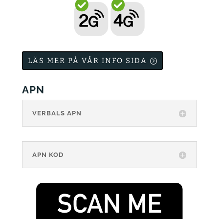
LÄS MER PÅ VÅR INFO SIDA
APN
VERBALS APN
APN KOD