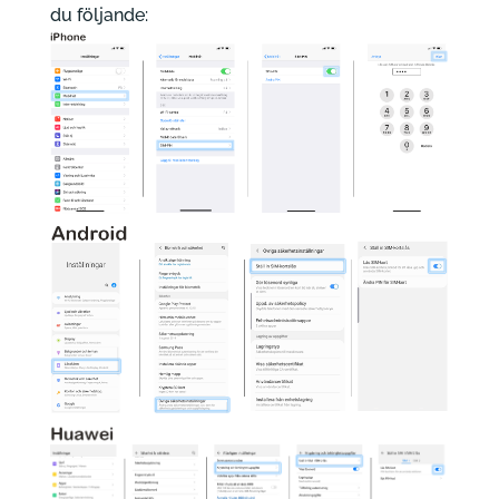
du följande: