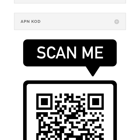
APN KOD