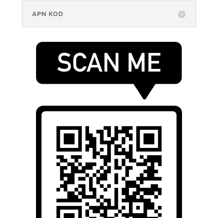
APN KOD