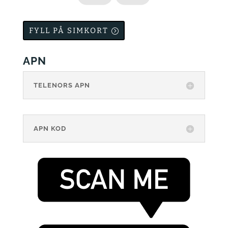
FYLL PÅ SIMKORT
APN
TELENORS APN
APN KOD