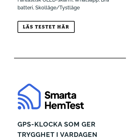
batteri, Skolläge/Tystläge
LÄS TESTET HÄR
GPS-KLOCKA SOM GER
TRYGGHET I VARDAGEN