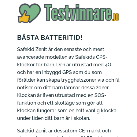
BÄSTA BATTERITID!
Safekid Zenit är den senaste och mest
avancerade modellen av Safekids GPS-
klockor för barn. Den är utrustad med 4G
och har en inbyggd GPS som du som
förälder kan skapa trygghetszoner via och få
notiser om ditt barn lämnar dessa zoner.
Klockan är även utrustad med en SOS-
funktion och ett skolläge som gör att
klockan fungerar som en helt vanlig klocka
under tiden ditt barn är i skolan.
Safekid Zenit är dessutom CE-märkt och