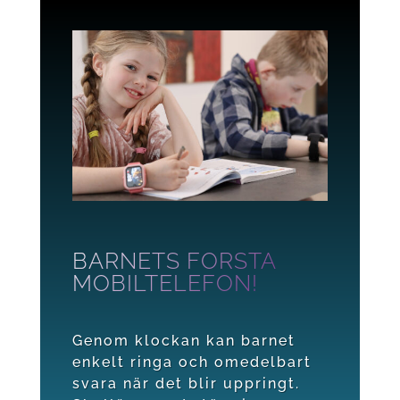
BARNETS FÖRSTA
MOBILTELEFON!
Genom klockan kan barnet
enkelt ringa och omedelbart
svara när det blir uppringt.