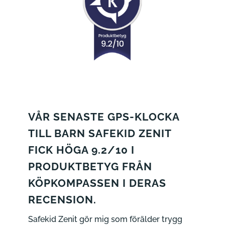
VÅR SENASTE GPS-KLOCKA
TILL BARN SAFEKID ZENIT
FICK HÖGA 9.2/10 I
PRODUKTBETYG FRÅN
KÖPKOMPASSEN
I DERAS
RECENSION.
Safekid Zenit gör mig som förälder trygg