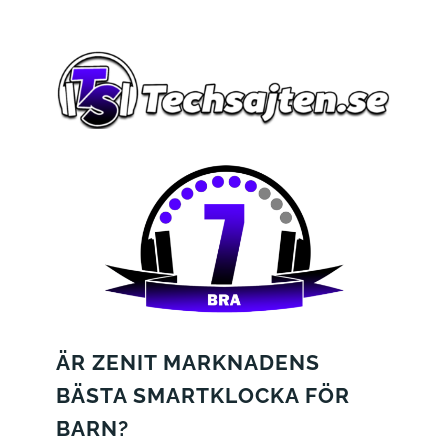
ÄR ZENIT MARKNADENS
BÄSTA SMARTKLOCKA FÖR
BARN?