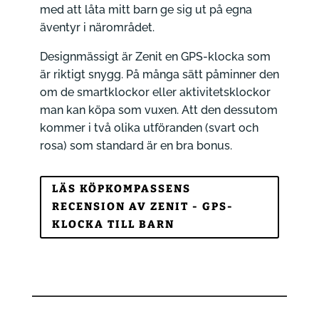
med att låta mitt barn ge sig ut på egna
äventyr i närområdet.
Designmässigt är Zenit en GPS-klocka som
är riktigt snygg. På många sätt påminner den
om de smartklockor eller aktivitetsklockor
man kan köpa som vuxen. Att den dessutom
kommer i två olika utföranden (svart och
rosa) som standard är en bra bonus.
LÄS KÖPKOMPASSENS
RECENSION AV ZENIT - GPS-
KLOCKA TILL BARN