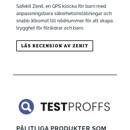
Safekit Zenit, en GPS klocka för barn med
anpassningsbara säkerhetsinställningar och
snabb åtkomst till nödnummer för att skapa
trygghet för föräldrar och barn.
LÄS RECENSION AV ZENIT
PÅLITLIGA PRODUKTER SOM