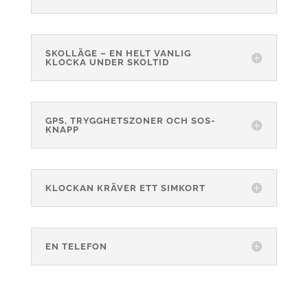
SKOLLÄGE – EN HELT VANLIG
KLOCKA UNDER SKOLTID
GPS, TRYGGHETSZONER OCH SOS-
KNAPP
KLOCKAN KRÄVER ETT SIMKORT
EN TELEFON