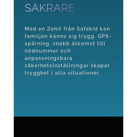
SÄKRARE
Med en Zenit från Safekid kan
familjen känna sig trygg. GPS-
spårning, snabb åtkomst till
nödnummer och
anpassningsbara
säkerhetsinställningar skapar
trygghet i alla situationer.