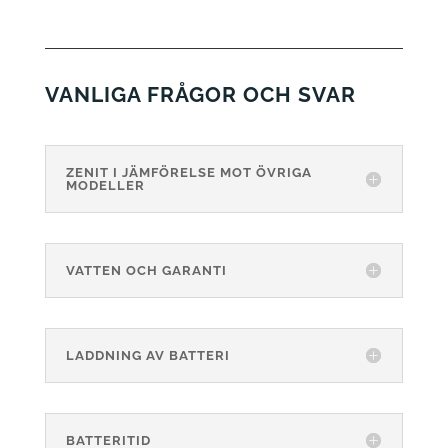
VANLIGA FRÅGOR OCH SVAR
ZENIT I JÄMFÖRELSE MOT ÖVRIGA
MODELLER
VATTEN OCH GARANTI
LADDNING AV BATTERI
BATTERITID