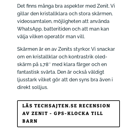
Det finns många bra aspekter med Zenit. Vi
gillar den kristallklara och stora skärmen,
videosamtalen, möjligheten att använda
WhatsApp, batteritiden och att man kan
välja vilken operatör man vill.
Skärmen är en av Zenits styrkor. Vi snackar
om en kristallklar och kontrastrik oled-
skärm på 1,78″ med klara färger och en
fantastisk svärta. Den är också väldigt
ljusstark vilket gör att den syns bra även i
direkt solljus.
LÄS TECHSAJTEN.SE RECENSION
AV ZENIT - GPS-KLOCKA TILL
BARN