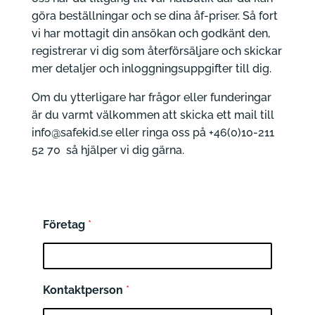
göra beställningar och se dina åf-priser. Så fort
vi har mottagit din ansökan och godkänt den,
registrerar vi dig som återförsäljare och skickar
mer detaljer och inloggningsuppgifter till dig.
Om du ytterligare har frågor eller funderingar
är du varmt välkommen att skicka ett mail till
info@safekid.se eller ringa oss på +46(0)10-211
52 70 så hjälper vi dig gärna.
Företag
*
Kontaktperson
*