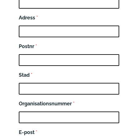
Adress
*
Postnr
*
Stad
*
Organisationsnummer
*
E-post
*