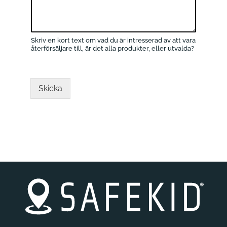
Skriv en kort text om vad du är intresserad av att vara
återförsäljare till, är det alla produkter, eller utvalda?
Skicka