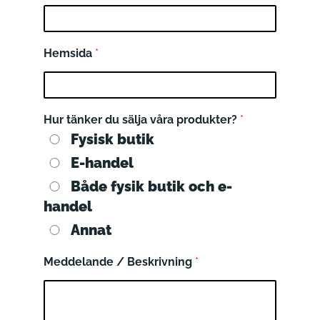
Hemsida
*
Hur tänker du sälja våra produkter?
*
Fysisk butik
E-handel
Både fysik butik och e-
handel
Annat
Meddelande / Beskrivning
*