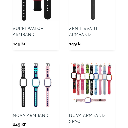
SUPERWATCH
ZENIT SVART
ARMBAND
ARMBAND
149
kr
149
kr
NOVA ARMBAND
NOVA ARMBAND
SPACE
149
kr